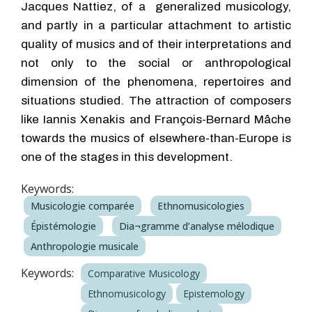
Jacques Nattiez, of a generalized musicology,
and partly in a particular attachment to artistic
quality of musics and of their interpretations and
not only to the social or anthropological
dimension of the phenomena, repertoires and
situations studied. The attraction of composers
like Iannis Xenakis and François-Bernard Mâche
towards the musics of elsewhere-than-Europe is
one of the stages in this development.
Keywords:
Musicologie comparée
Ethnomusicologies
Épistémologie
Dia¬gramme d’analyse mélodique
Anthropologie musicale
Keywords:
Comparative Musicology
Ethnomusicology
Epistemology