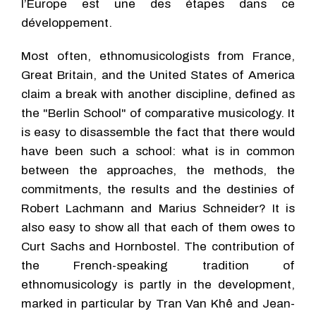
l’Europe est une des étapes dans ce
développement.
Most often, ethnomusicologists from France,
Great Britain, and the United States of America
claim a break with another discipline, defined as
the "Berlin School" of comparative musicology. It
is easy to disassemble the fact that there would
have been such a school: what is in common
between the approaches, the methods, the
commitments, the results and the destinies of
Robert Lachmann and Marius Schneider? It is
also easy to show all that each of them owes to
Curt Sachs and Hornbostel. The contribution of
the French-speaking tradition of
ethnomusicology is partly in the development,
marked in particular by Tran Van Khê and Jean-