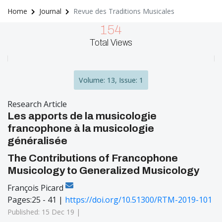
Home
Journal
Revue des Traditions Musicales
154
Total Views
Volume: 13, Issue: 1
Research Article
Les apports de la musicologie
francophone à la musicologie
généralisée
The Contributions of Francophone
Musicology to Generalized Musicology
François Picard
Pages:25 - 41 |
https://doi.org/10.51300/RTM-2019-101
Published: 15 Dec 19 |