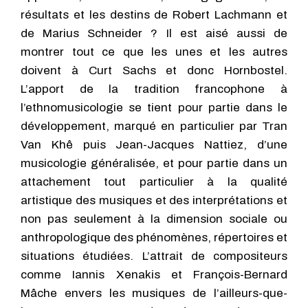
résultats et les destins de Robert Lachmann et
de Marius Schnei­der ? Il est aisé aussi de
montrer tout ce que les unes et les autres
doivent à Curt Sachs et donc Hornbostel.
L’apport de la tradition francophone à
l’ethnomusicologie se tient pour partie dans le
développement, marqué en particulier par Tran
Van Khê puis Jean-Jacques Nattiez, d’une
musicologie généralisée, et pour partie dans un
attache­ment tout particulier à la qualité
artistique des musiques et des interprétations et
non pas seulement à la dimension sociale ou
anthropologique des phénomènes, réper­toires et
situations étudiées. L’attrait de compositeurs
comme Iannis Xenakis et François-Bernard
Mâche envers les musiques de l’ailleurs-que-