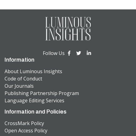
Follow Us
Information
About Luminous Insights
Code of Conduct
Our Journals
Publishing Partnership Program
Language Editing Services
Information and Policies
CrossMark Policy
Open Access Policy