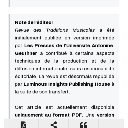
Note de l’éditeur
Revue des Traditions Musicales
a été
initialement publiée en version imprimée
par
Les Presses de l’Université Antonine
.
Geuthner
a contribué à certains aspects
techniques de la production et de la
diffusion internationale, sans responsabilité
éditoriale. La revue est désormais republiée
par
Luminous Insights Publishing House
à
la suite de son transfert.
Cet article est actuellement disponible
uniquement au format PDF
. Une
version
HTML sera disponible prochainement
.