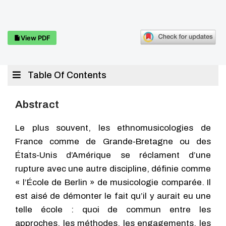
View PDF
Table Of Contents
Abstract
Le plus souvent, les ethnomusicologies de
France comme de Grande-Bretagne ou des
États-Unis d’Amérique se réclament d’une
rupture avec une autre discipline, définie comme
« l’École de Berlin » de musicologie comparée. Il
est aisé de démonter le fait qu’il y aurait eu une
telle école : quoi de commun entre les
approches, les méthodes, les engagements, les