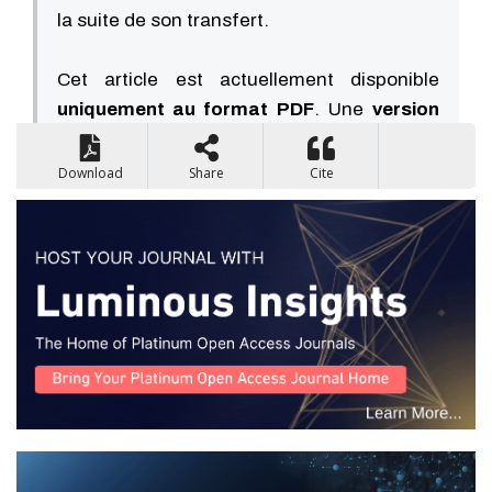
la suite de son transfert.
Cet article est actuellement disponible
uniquement au format PDF
. Une
version
HTML sera disponible prochainement
.
Download
Share
Cite