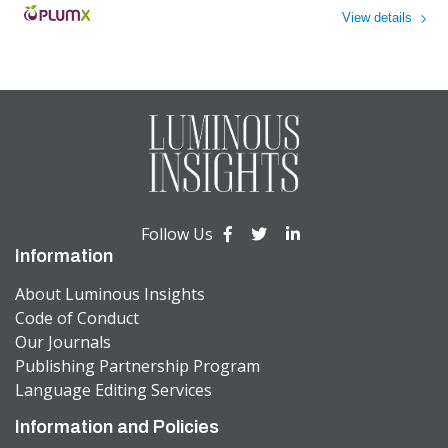
View details
Powered by
Follow Us
Information
About Luminous Insights
Code of Conduct
Our Journals
Publishing Partnership Program
Language Editing Services
Information and Policies