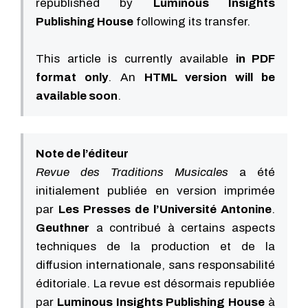
republished by
Luminous Insights
Publishing House
following its transfer.
This article is currently available
in PDF
format only
. An
HTML version will be
available soon
.
Note de l’éditeur
Revue des Traditions Musicales
a été
initialement publiée en version imprimée
par
Les Presses de l’Université Antonine
.
Geuthner
a contribué à certains aspects
techniques de la production et de la
diffusion internationale, sans responsabilité
éditoriale. La revue est désormais republiée
par
Luminous Insights Publishing House
à