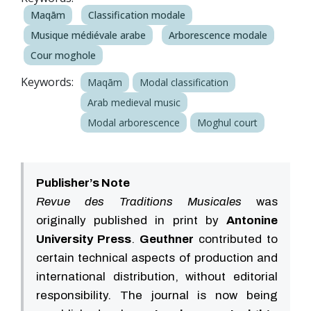
Maqām
Classification modale
Musique médiévale arabe
Arborescence modale
Cour moghole
Keywords:
Maqām
Modal classification
Arab medieval music
Modal arborescence
Moghul court
Publisher’s Note
Revue des Traditions Musicales
was
originally published in print by
Antonine
University Press
.
Geuthner
contributed to
certain technical aspects of production and
international distribution, without editorial
responsibility. The journal is now being